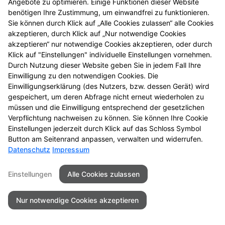
Datenschutz
Barrierefreiheit
Angebote zu optimieren. Einige Funktionen dieser Website
benötigen Ihre Zustimmung, um einwandfrei zu funktionieren.
Sie können durch Klick auf „Alle Cookies zulassen“ alle Cookies
© 2026 Apotheke am kleinen Markt
akzeptieren, durch Klick auf „Nur notwendige Cookies
akzeptieren“ nur notwendige Cookies akzeptieren, oder durch
Klick auf "Einstellungen" individuelle Einstellungen vornehmen.
Durch Nutzung dieser Website geben Sie in jedem Fall Ihre
Einwilligung zu den notwendigen Cookies. Die
Einwilligungserklärung (des Nutzers, bzw. dessen Gerät) wird
gespeichert, um deren Abfrage nicht erneut wiederholen zu
müssen und die Einwilligung entsprechend der gesetzlichen
Verpflichtung nachweisen zu können. Sie können Ihre Cookie
Einstellungen jederzeit durch Klick auf das Schloss Symbol
Button am Seitenrand anpassen, verwalten und widerrufen.
Datenschutz
Impressum
Einstellungen
Alle Cookies zulassen
Nur notwendige Cookies akzeptieren