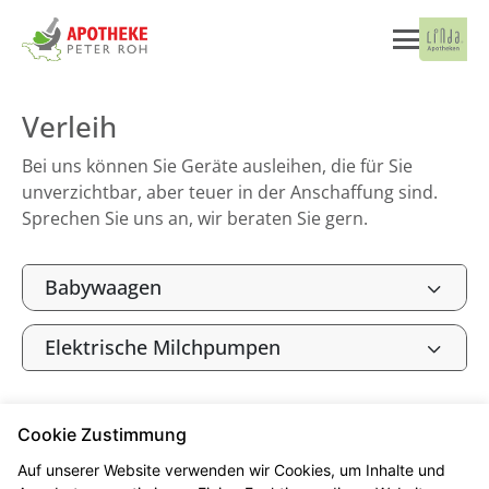
Verleih
Bei uns können Sie Geräte ausleihen, die für Sie
unverzichtbar, aber teuer in der Anschaffung sind.
Sprechen Sie uns an, wir beraten Sie gern.
Babywaagen
Elektrische Milchpumpen
Cookie Zustimmung
Seitenübersicht
Kontakt
Impressum
Auf unserer Website verwenden wir Cookies, um Inhalte und