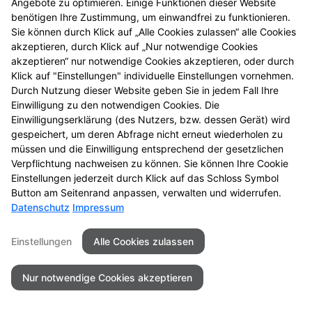
Datenschutz
Barrierefreiheit
Angebote zu optimieren. Einige Funktionen dieser Website
benötigen Ihre Zustimmung, um einwandfrei zu funktionieren.
Sie können durch Klick auf „Alle Cookies zulassen“ alle Cookies
© 2026 Apotheke am kleinen Markt
akzeptieren, durch Klick auf „Nur notwendige Cookies
akzeptieren“ nur notwendige Cookies akzeptieren, oder durch
Klick auf "Einstellungen" individuelle Einstellungen vornehmen.
Durch Nutzung dieser Website geben Sie in jedem Fall Ihre
Einwilligung zu den notwendigen Cookies. Die
Einwilligungserklärung (des Nutzers, bzw. dessen Gerät) wird
gespeichert, um deren Abfrage nicht erneut wiederholen zu
müssen und die Einwilligung entsprechend der gesetzlichen
Verpflichtung nachweisen zu können. Sie können Ihre Cookie
Einstellungen jederzeit durch Klick auf das Schloss Symbol
Button am Seitenrand anpassen, verwalten und widerrufen.
Datenschutz
Impressum
Einstellungen
Alle Cookies zulassen
Nur notwendige Cookies akzeptieren