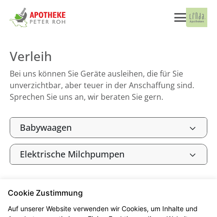
Verleih
Bei uns können Sie Geräte ausleihen, die für Sie
unverzichtbar, aber teuer in der Anschaffung sind.
Sprechen Sie uns an, wir beraten Sie gern.
Babywaagen
Elektrische Milchpumpen
Cookie Zustimmung
Seitenübersicht
Kontakt
Impressum
Auf unserer Website verwenden wir Cookies, um Inhalte und