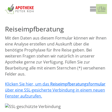
Reiseimpfberatung
Mit den Daten aus diesem Formular können wir Ihnen
eine Analyse erstellen und Auskunft über die
benötigte Prophylaxe für Ihre Reise geben. Bei
weiteren Fragen stehen wir natürlich in unserer
Apotheke gerne zur Verfügung. Füllen Sie zur
Bearbeitung alle mit einem Sternchen (*) versehenen
Felder aus.
Klicken Sie hier, um das
Reiseimpfberatungsformular
über eine SSL-gesicherte Verbindung in einem neuen
Fenster aufzurufen.