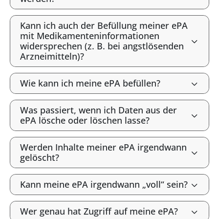
Kann ich auch der Befüllung meiner ePA
mit Medikamenteninformationen
widersprechen (z. B. bei angstlösenden
Arzneimitteln)?
Wie kann ich meine ePA befüllen?
Was passiert, wenn ich Daten aus der
ePA lösche oder löschen lasse?
Werden Inhalte meiner ePA irgendwann
gelöscht?
Kann meine ePA irgendwann „voll“ sein?
Wer genau hat Zugriff auf meine ePA?