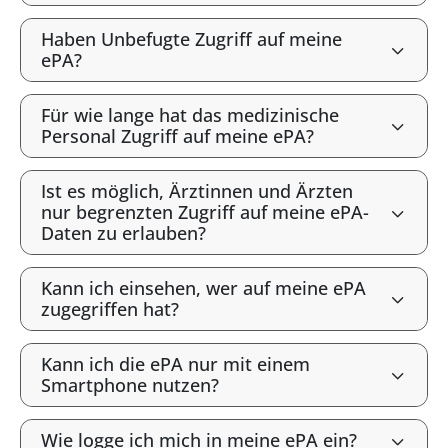
Haben Unbefugte Zugriff auf meine
ePA?
Für wie lange hat das medizinische
Personal Zugriff auf meine ePA?
Ist es möglich, Ärztinnen und Ärzten
nur begrenzten Zugriff auf meine ePA-
Daten zu erlauben?
Kann ich einsehen, wer auf meine ePA
zugegriffen hat?
Kann ich die ePA nur mit einem
Smartphone nutzen?
Wie logge ich mich in meine ePA ein?