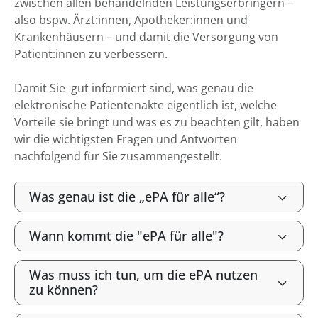
zwischen allen behandelnden Leistungserbringern –
also bspw. Ärzt:innen, Apotheker:innen und
Krankenhäusern – und damit die Versorgung von
Patient:innen zu verbessern.
Damit Sie gut informiert sind, was genau die
elektronische Patientenakte eigentlich ist, welche
Vorteile sie bringt und was es zu beachten gilt, haben
wir die wichtigsten Fragen und Antworten
nachfolgend für Sie zusammengestellt.
Was genau ist die „ePA für alle“?
Wann kommt die "ePA für alle"?
Was muss ich tun, um die ePA nutzen
zu können?