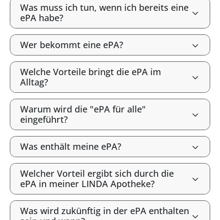
Was muss ich tun, wenn ich bereits eine
ePA habe?
Wer bekommt eine ePA?
Welche Vorteile bringt die ePA im
Alltag?
Warum wird die "ePA für alle"
eingeführt?
Was enthält meine ePA?
Welcher Vorteil ergibt sich durch die
ePA in meiner LINDA Apotheke?
Was wird zukünftig in der ePA enthalten