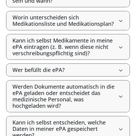
sein und wann?
Worin unterscheiden sich
Medikationsliste und Medikationsplan?
Kann ich selbst Medikamente in meine
ePA eintragen (z. B. wenn diese nicht
verschreibungspflichtig sind)?
Wer befüllt die ePA?
Werden Dokumente automatisch in die
ePA geladen oder entscheidet das
medizinische Personal, was
hochgeladen wird?
Kann ich selbst entscheiden, welche
Daten in meiner ePA gespeichert
werden?