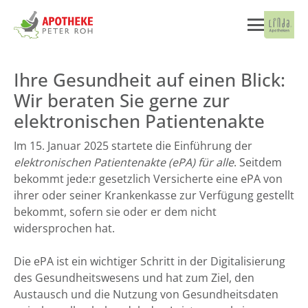
Ihre Gesundheit auf einen Blick:
Wir beraten Sie gerne zur
elektronischen Patientenakte
Im 15. Januar 2025 startete die Einführung der
elektronischen Patientenakte (ePA) für alle
. Seitdem
bekommt jede:r gesetzlich Versicherte eine ePA von
ihrer oder seiner Krankenkasse zur Verfügung gestellt
bekommt, sofern sie oder er dem nicht
widersprochen hat.
Die ePA ist ein wichtiger Schritt in der Digitalisierung
des Gesundheitswesens und hat zum Ziel, den
Austausch und die Nutzung von Gesundheitsdaten